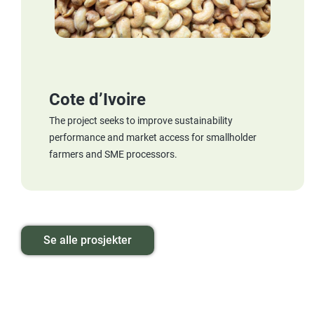
Cote d’Ivoire
The project seeks to improve sustainability
performance and market access for smallholder
farmers and SME processors.
Se alle prosjekter