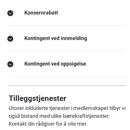
Konsernrabatt
Kontingent ved innmelding
Kontingent ved oppsigelse
Tilleggstjenester
Utover inkluderte tjenester i medlemskapet tilbyr vi
også bistand med ulike bærekraftstjenester.
Kontakt din rådgiver for å vite mer.