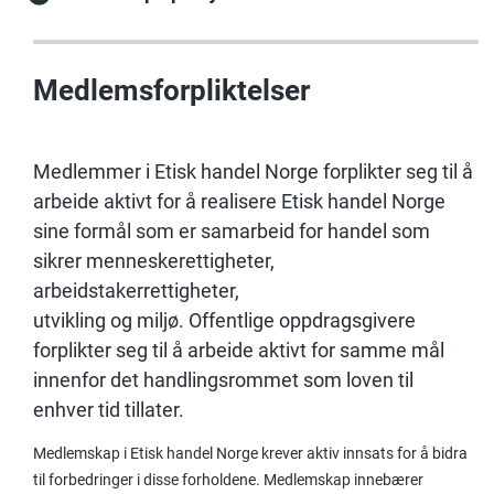
Medlemsforpliktelser
Medlemmer i Etisk handel Norge forplikter seg til å
arbeide aktivt for å realisere Etisk handel Norge
sine formål som er samarbeid for handel som
sikrer menneskerettigheter,
arbeidstakerrettigheter,
utvikling og miljø. Offentlige oppdragsgivere
forplikter seg til å arbeide aktivt for samme mål
innenfor det handlingsrommet som loven til
enhver tid tillater.
Medlemskap i Etisk handel Norge krever aktiv innsats for å bidra
til forbedringer i disse forholdene. Medlemskap innebærer