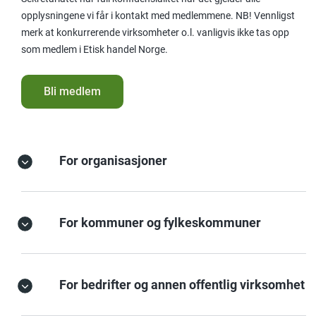
opplysningene vi får i kontakt med medlemmene.
NB! Vennligst
merk at konkurrerende virksomheter o.l. vanligvis ikke tas opp
som medlem i Etisk handel Norge.
Bli medlem
For organisasjoner
For kommuner og fylkeskommuner
For bedrifter og annen offentlig virksomhet