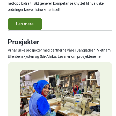
nettopp bidra til økt generell kompetanse knyttet til hva ulike
ordninger krever i sine kriteriesett.
Les mere
Prosjekter
Vi har ulike prosjekter med partnerne våre i Bangladesh, Vietnam,
Elfenbenskysten og Sør-Afrika. Les mer om prosjektene her.