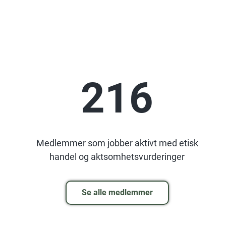
216
Medlemmer som jobber aktivt med etisk
handel og aktsomhetsvurderinger
Se alle medlemmer