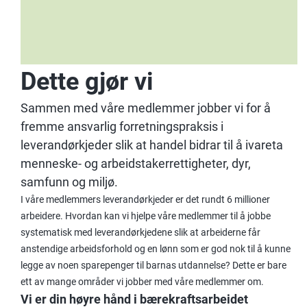
Dette gjør vi
Sammen med våre medlemmer jobber vi for å
fremme ansvarlig forretningspraksis i
leverandørkjeder slik at handel bidrar til å ivareta
menneske- og arbeidstakerrettigheter, dyr,
samfunn og miljø.
I våre medlemmers leverandørkjeder er det rundt 6 millioner
arbeidere. Hvordan kan vi hjelpe våre medlemmer til å jobbe
systematisk med leverandørkjedene slik at arbeiderne får
anstendige arbeidsforhold og en lønn som er god nok til å kunne
legge av noen sparepenger til barnas utdannelse? Dette er bare
ett av mange områder vi jobber med våre medlemmer om.
Vi er din høyre hånd i bærekraftsarbeidet