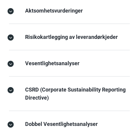
Aktsomhetsvurderinger
Risikokartlegging av leverandørkjeder
Vesentlighetsanalyser
CSRD (Corporate Sustainability Reporting
Directive)
Dobbel Vesentlighetsanalyser