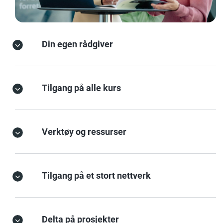
Din egen rådgiver
Tilgang på alle kurs
Verktøy og ressurser
Tilgang på et stort nettverk
Delta på prosjekter