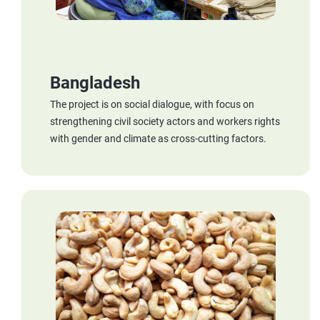
Bangladesh
The project is on social dialogue, with focus on
strengthening civil society actors and workers rights
with gender and climate as cross-cutting factors.