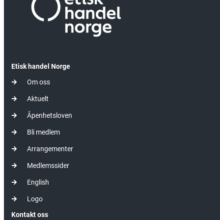
Etisk handel Norge
Om oss
Aktuelt
Åpenhetsloven
Bli medlem
Arrangementer
Medlemssider
English
Logo
Kontakt oss