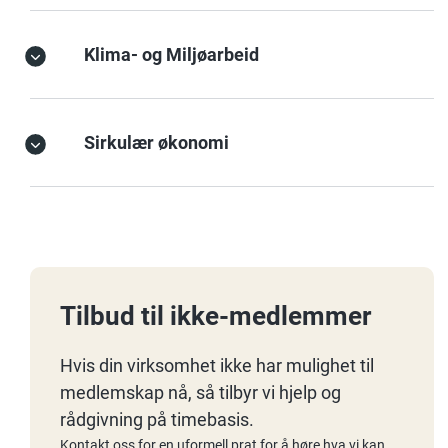
Klima- og Miljøarbeid
Sirkulær økonomi
Tilbud til ikke-medlemmer
Hvis din virksomhet ikke har mulighet til
medlemskap nå, så tilbyr vi hjelp og
rådgivning på timebasis.
Kontakt oss for en uformell prat for å høre hva vi kan