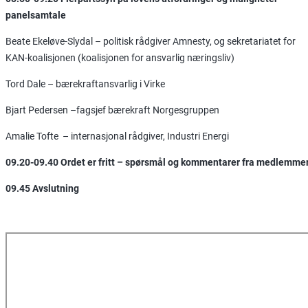
panelsamtale
Beate Ekeløve-Slydal – politisk rådgiver Amnesty, og sekretariatet for
KAN-koalisjonen (koalisjonen for ansvarlig næringsliv)
Tord Dale – bærekraftansvarlig i Virke
Bjart Pedersen –fagsjef bærekraft Norgesgruppen
Amalie Tofte – internasjonal rådgiver, Industri Energi
09.20-09.40 Ordet er fritt – spørsmål og kommentarer fra medlemme
09.45 Avslutning