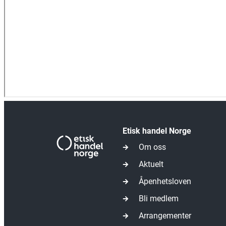
Etisk handel Norge
Om oss
Aktuelt
Åpenhetsloven
Bli medlem
Arrangementer