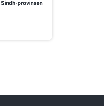
 i Sindh-provinsen