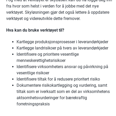
fra hvor som helst i verden for å jobbe med det nye
verktøyet. Skyløsningen gjør det også lettere å oppdatere
verktøyet og videreutvikle dette fremover.
Hva kan du bruke verktøyet til?
Kartlegge produksjonsprosesser i leverandørkjeder ​
Kartlegge landrisikoer på tvers av leverandørkjeder ​
Identifisere og prioritere vesentlige
menneskerettighetsrisikoer​
Identifisere virksomheters ansvar og påvirkning på
vesentlige risikoer​
Identifisere tiltak for å redusere prioritert risiko​
Dokumentere risikokartlegging og vurdering, samt
tiltak som er iverksatt som en del av virksomhetens
aktsomhetsvurderinger for bærekraftig
forretningspraksis ​