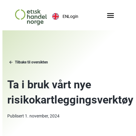
EN
Login
Tilbake til oversikten
Ta i bruk vårt nye
risikokartleggingsverktøy
Publisert
1. november, 2024