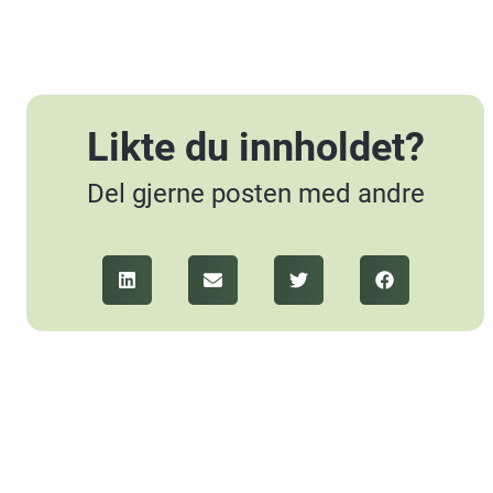
Likte du innholdet?
Del gjerne posten med andre