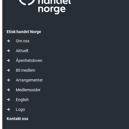
Etisk handel Norge
Om oss
Aktuelt
Åpenhetsloven
Bli medlem
Arrangementer
Medlemssider
English
Logo
Kontakt oss