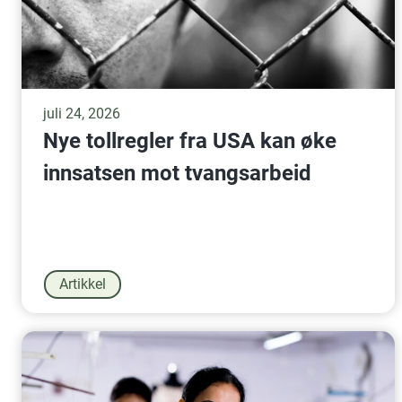
juli 24, 2026
Nye tollregler fra USA kan øke
innsatsen mot tvangsarbeid
Artikkel