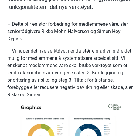
funksjonaliteten i det nye verktøyet.
– Dette blir en stor forbedring for medlemmene våre, sier
seniorrådgivere Rikke Mohn-Halvorsen og Simen Høy
Dypvik.
– Vi håper det nye verktøyet i enda større grad vil gjøre det
mulig for medlemmene å systematisere arbeidet sitt. Vi
ønsker at medlemmene våre skal bruke verktøyet som et
ledd i aktsomhetsvurderingene i steg 2: Kartlegging og
prioritering av risiko, og steg 3: Tiltak for å stanse,
forebygge eller redusere negativ påvirkning eller skade, sier
Rikke og Simen.