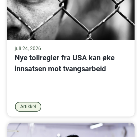
juli 24, 2026
Nye tollregler fra USA kan øke
innsatsen mot tvangsarbeid
Artikkel