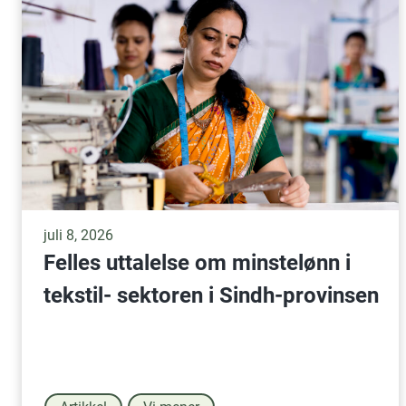
juli 8, 2026
Felles uttalelse om minstelønn i
tekstil- sektoren i Sindh-provinsen