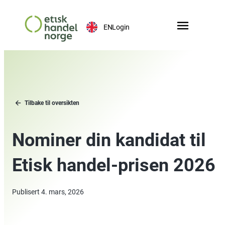
EN
Login
Tilbake til oversikten
Nominer din kandidat til
Etisk handel-prisen 2026
Publisert
4. mars, 2026