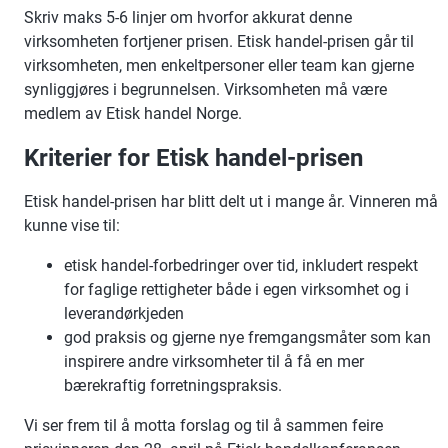
Skriv maks 5-6 linjer om hvorfor akkurat denne
virksomheten fortjener prisen. Etisk handel-prisen går til
virksomheten, men enkeltpersoner eller team kan gjerne
synliggjøres i begrunnelsen. Virksomheten må være
medlem av Etisk handel Norge.
Kriterier for Etisk handel-prisen
Etisk handel-prisen har blitt delt ut i mange år. Vinneren må
kunne vise til:
etisk handel-forbedringer over tid, inkludert respekt
for faglige rettigheter både i egen virksomhet og i
leverandørkjeden
god praksis og gjerne nye fremgangsmåter som kan
inspirere andre virksomheter til å få en mer
bærekraftig forretningspraksis.
Vi ser frem til å motta forslag og til å sammen feire