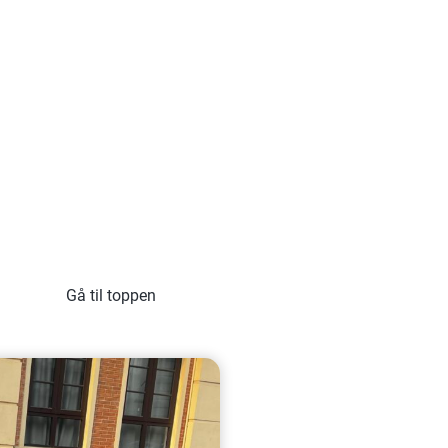
Gå til toppen