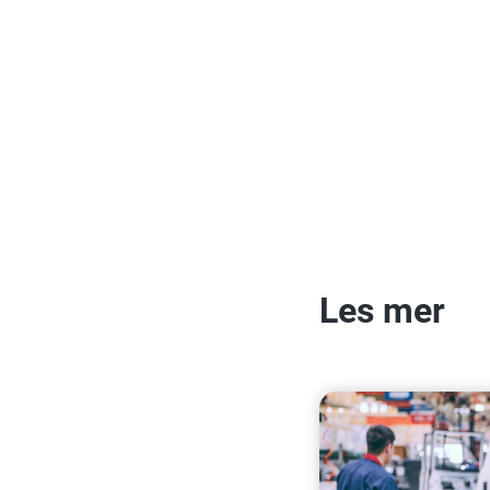
Les mer