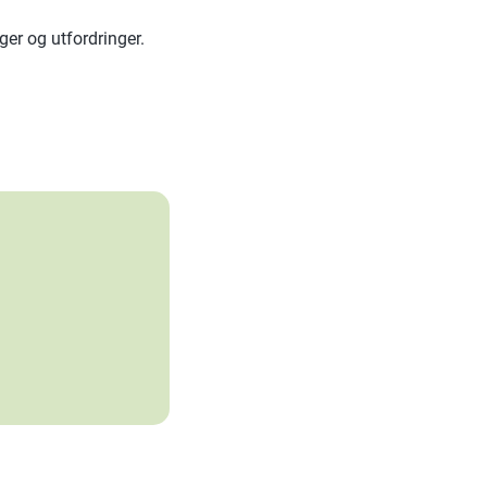
er og utfordringer.