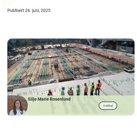
Publisert
26. juni, 2025
Silje Marie Rosenlund
Artikkel