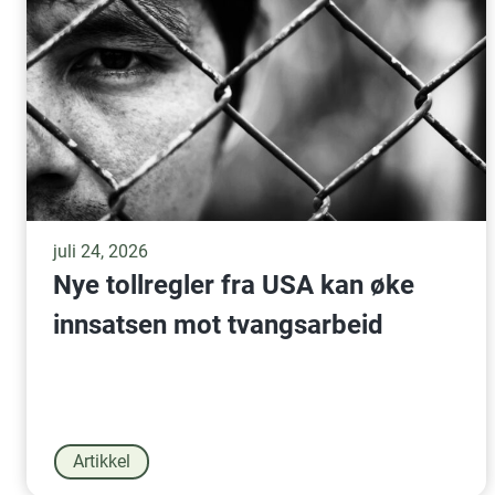
juli 24, 2026
Nye tollregler fra USA kan øke
innsatsen mot tvangsarbeid
Artikkel