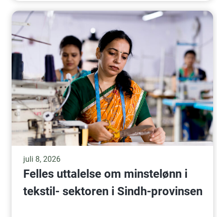
juli 8, 2026
Felles uttalelse om minstelønn i
tekstil- sektoren i Sindh-provinsen