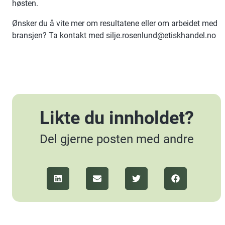
høsten.
Ønsker du å vite mer om resultatene eller om arbeidet med
bransjen? Ta kontakt med silje.rosenlund@etiskhandel.no
Likte du innholdet?
Del gjerne posten med andre