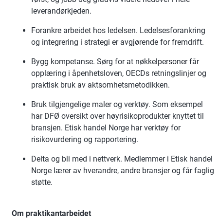
leverandørkjeden.
Forankre arbeidet hos ledelsen. Ledelsesforankring
og integrering i strategi er avgjørende for fremdrift.
Bygg kompetanse. Sørg for at nøkkelpersoner får
opplæring i åpenhetsloven, OECDs retningslinjer og
praktisk bruk av aktsomhetsmetodikken.
Bruk tilgjengelige maler og verktøy. Som eksempel
har DFØ oversikt over høyrisikoprodukter knyttet til
bransjen. Etisk handel Norge har verktøy for
risikovurdering og rapportering.
Delta og bli med i nettverk. Medlemmer i Etisk handel
Norge lærer av hverandre, andre bransjer og får faglig
støtte.
Om praktikantarbeidet