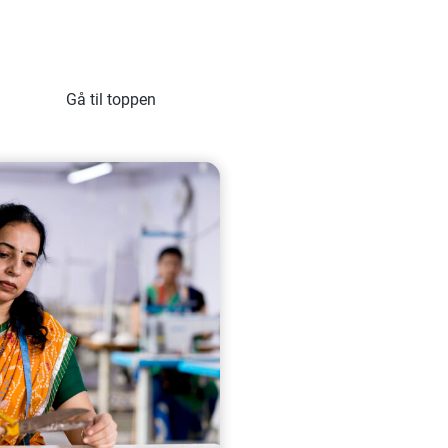
Gå til toppen