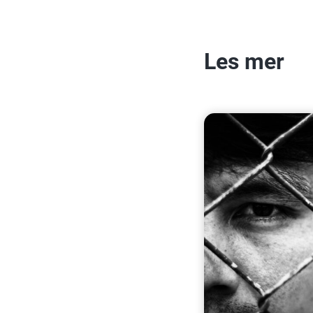
Les mer