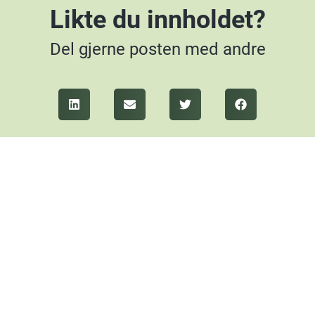
Likte du innholdet?
Del gjerne posten med andre