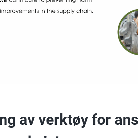
ng av verktøy for ans