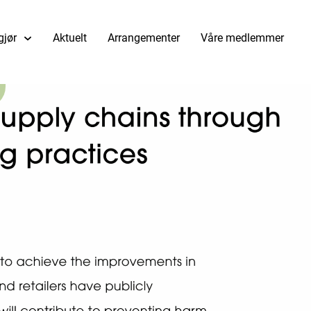
gjør
Aktuelt
Arrangementer
Våre medlemmer