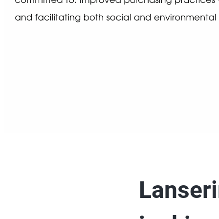
Lanseri