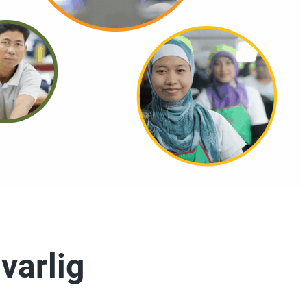
varlig