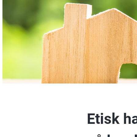
Etisk h