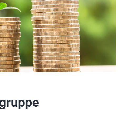
sgruppe