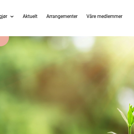
gjør
Aktuelt
Arrangementer
Våre medlemmer