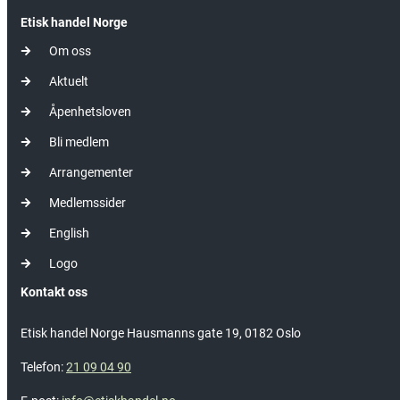
Etisk handel Norge
Om oss
Aktuelt
Åpenhetsloven
Bli medlem
Arrangementer
Medlemssider
English
Logo
Kontakt oss
Etisk handel Norge Hausmanns gate 19, 0182 Oslo
Telefon:
21 09 04 90