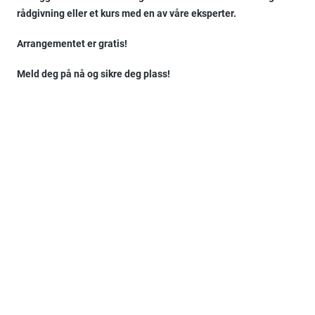
rådgivning eller et kurs med en av våre eksperter.
Arrangementet er gratis!
Meld deg på nå og sikre deg plass!