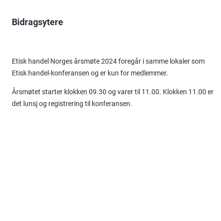
Bidragsytere
Etisk handel Norges årsmøte 2024 foregår i samme lokaler som
Etisk handel-konferansen og er kun for medlemmer.
Årsmøtet starter klokken 09.30 og varer til 11.00. Klokken 11.00 er
det lunsj og registrering til konferansen.