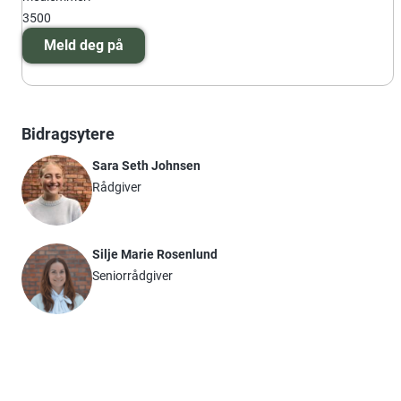
3500
Meld deg på
Bidragsytere
Sara Seth Johnsen
Rådgiver
Silje Marie Rosenlund
Seniorrådgiver