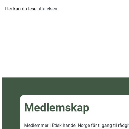
Her kan du lese
uttalelsen
.
Medlemskap
Medlemmer i Etisk handel Norge får tilgang til rådg