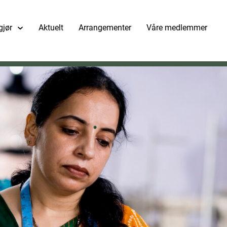
gjør
Aktuelt
Arrangementer
Våre medlemmer