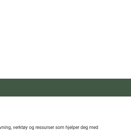
ivning, verktøy og ressurser som hjelper deg med