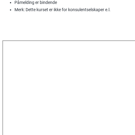
Påmelding er bindende
Merk: Dette kurset er ikke for konsulentselskaper e.l.